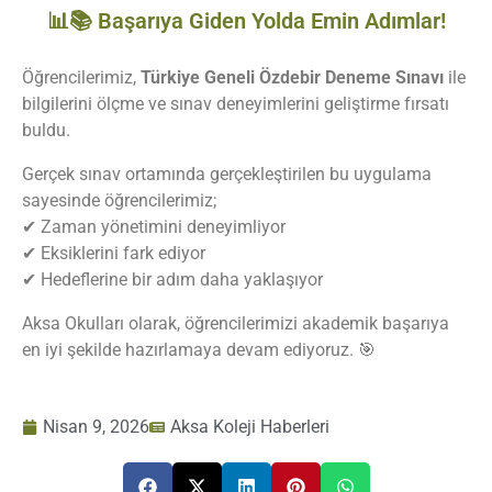
📊📚 Başarıya Giden Yolda Emin Adımlar!
Öğrencilerimiz,
Türkiye Geneli Özdebir Deneme Sınavı
ile
bilgilerini ölçme ve sınav deneyimlerini geliştirme fırsatı
buldu.
Gerçek sınav ortamında gerçekleştirilen bu uygulama
sayesinde öğrencilerimiz;
✔ Zaman yönetimini deneyimliyor
✔ Eksiklerini fark ediyor
✔ Hedeflerine bir adım daha yaklaşıyor
Aksa Okulları olarak, öğrencilerimizi akademik başarıya
en iyi şekilde hazırlamaya devam ediyoruz. 🎯
Nisan 9, 2026
Aksa Koleji Haberleri