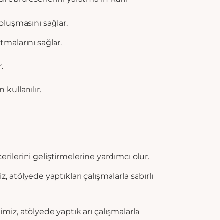
oluşmasını sağlar.
tmalarını sağlar.
.
kullanılır.
ecerilerini geliştirmelerine yardımcı olur.
, atölyede yaptıkları çalışmalarla sabırlı
imiz, atölyede yaptıkları çalışmalarla