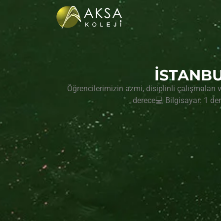
İSTANBU
Öğrencilerimizin azmi, disiplinli çalışmaları v
derece💻 Bilgisayar: 1 der