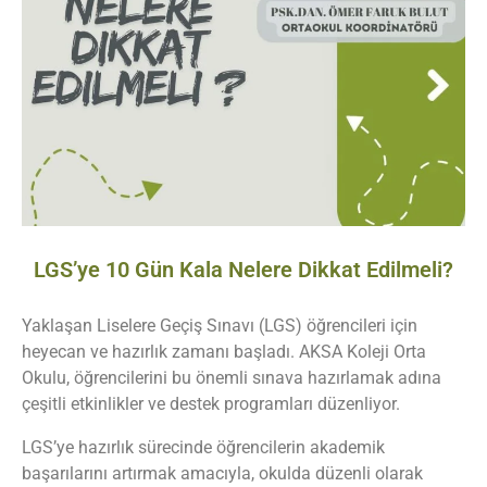
LGS’ye 10 Gün Kala Nelere Dikkat Edilmeli?
Yaklaşan Liselere Geçiş Sınavı (LGS) öğrencileri için
heyecan ve hazırlık zamanı başladı. AKSA Koleji Orta
Okulu, öğrencilerini bu önemli sınava hazırlamak adına
çeşitli etkinlikler ve destek programları düzenliyor.
LGS’ye hazırlık sürecinde öğrencilerin akademik
başarılarını artırmak amacıyla, okulda düzenli olarak