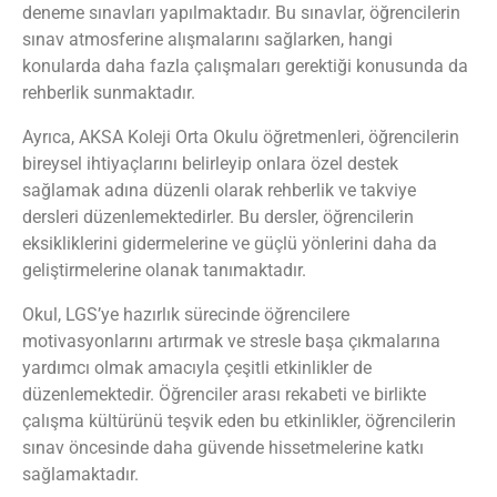
deneme sınavları yapılmaktadır. Bu sınavlar, öğrencilerin
sınav atmosferine alışmalarını sağlarken, hangi
konularda daha fazla çalışmaları gerektiği konusunda da
rehberlik sunmaktadır.
Ayrıca, AKSA Koleji Orta Okulu öğretmenleri, öğrencilerin
bireysel ihtiyaçlarını belirleyip onlara özel destek
sağlamak adına düzenli olarak rehberlik ve takviye
dersleri düzenlemektedirler. Bu dersler, öğrencilerin
eksikliklerini gidermelerine ve güçlü yönlerini daha da
geliştirmelerine olanak tanımaktadır.
Okul, LGS’ye hazırlık sürecinde öğrencilere
motivasyonlarını artırmak ve stresle başa çıkmalarına
yardımcı olmak amacıyla çeşitli etkinlikler de
düzenlemektedir. Öğrenciler arası rekabeti ve birlikte
çalışma kültürünü teşvik eden bu etkinlikler, öğrencilerin
sınav öncesinde daha güvende hissetmelerine katkı
sağlamaktadır.